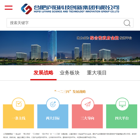
发展战略
业务板块
重大项目